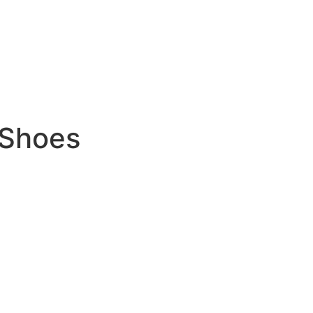
 Shoes