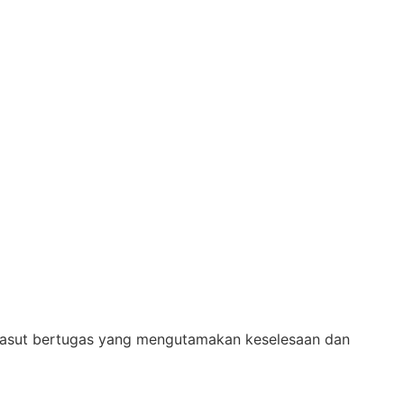
 kasut bertugas yang mengutamakan keselesaan dan