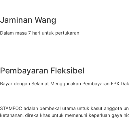
Jaminan Wang
Dalam masa 7 hari untuk pertukaran
Pembayaran Fleksibel
Bayar dengan Selamat Menggunakan Pembayaran FPX Dala
STAMFOC adalah pembekal utama untuk kasut anggota unif
ketahanan, direka khas untuk memenuhi keperluan gaya hid