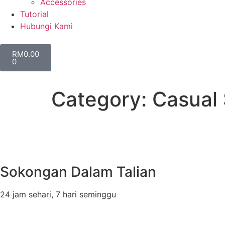
Accessories
Tutorial
Hubungi Kami
RM
0.00
0
Category:
Casual
Sokongan Dalam Talian
24 jam sehari, 7 hari seminggu