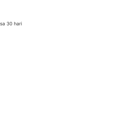
a 30 hari