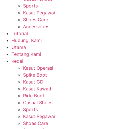
Sports
Kasut Pegawai
Shoes Care
Accessories
Tutorial
Hubungi Kami
Utama
Tentang Kami
Kedai
Kasut Operasi
Spike Boot
Kasut GD
Kasut Kawad
Ride Boot
Casual Shoes
Sports
Kasut Pegawai
Shoes Care