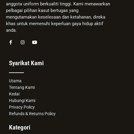
anggota uniform berkualiti tinggi. Kami menawarkan
pelbagai pilihan kasut bertugas yang
mengutamakan keselesaan dan ketahanan, direka
khas untuk memenuhi keperluan gaya hidup aktif
anda.
Syarikat Kami
Utama
Tentang Kami
Kedai
Hubungi Kami
Privacy Policy
Refunds & Returns Policy
Kategori