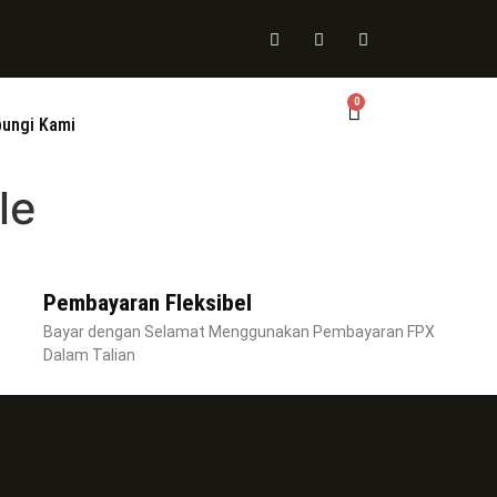
0
ungi Kami
le
Pembayaran Fleksibel
Bayar dengan Selamat Menggunakan Pembayaran FPX
Dalam Talian